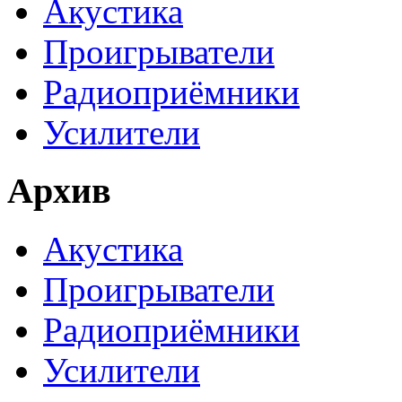
Акустика
Проигрыватели
Радиоприёмники
Усилители
Архив
Акустика
Проигрыватели
Радиоприёмники
Усилители