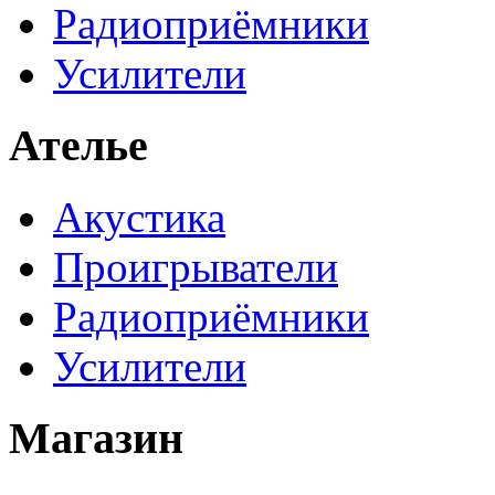
Радиоприёмники
Усилители
Ателье
Акустика
Проигрыватели
Радиоприёмники
Усилители
Магазин