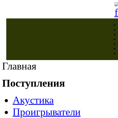
Главная
Поступления
Акустика
Проигрыватели