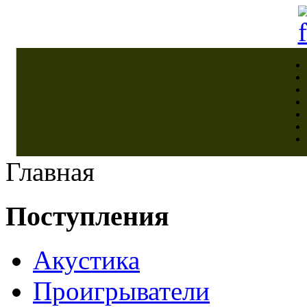
Главная
Поступления
Акустика
Проигрыватели