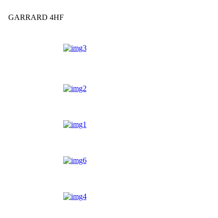
GARRARD 4HF