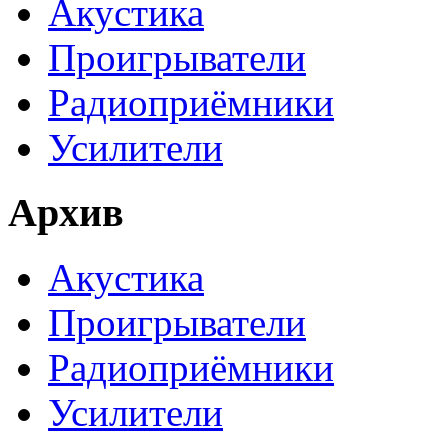
Акустика
Проигрыватели
Радиоприёмники
Усилители
Архив
Акустика
Проигрыватели
Радиоприёмники
Усилители