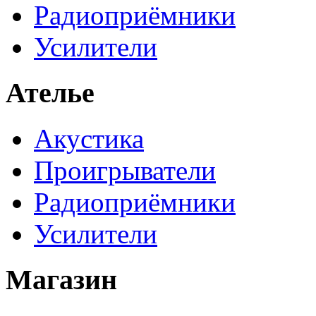
Радиоприёмники
Усилители
Ателье
Акустика
Проигрыватели
Радиоприёмники
Усилители
Магазин