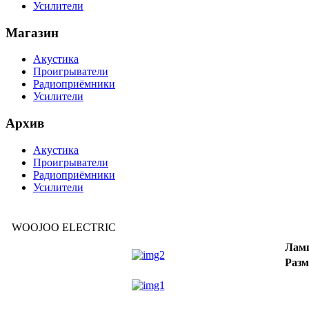
Усилители
Магазин
Акустика
Проигрыватели
Радиоприёмники
Усилители
Архив
Акустика
Проигрыватели
Радиоприёмники
Усилители
WOOJOO ELECTRIC
Лам
Разм